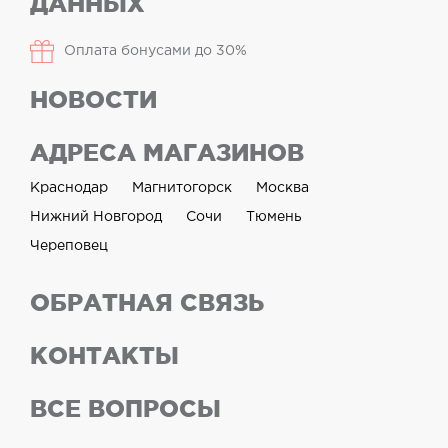
ДАННЫХ
Оплата бонусами до 30%
НОВОСТИ
АДРЕСА МАГАЗИНОВ
Краснодар
Магнитогорск
Москва
Нижний Новгород
Сочи
Тюмень
Череповец
ОБРАТНАЯ СВЯЗЬ
КОНТАКТЫ
ВСЕ ВОПРОСЫ