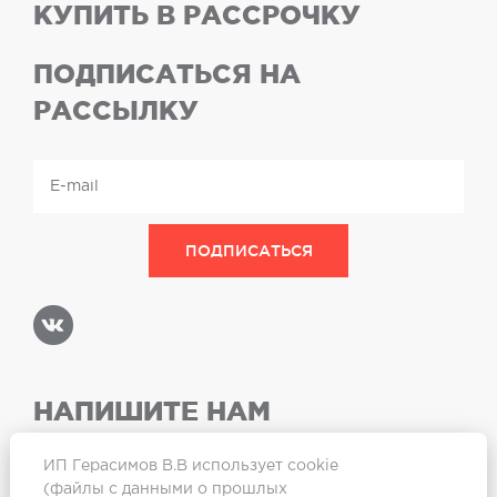
КУПИТЬ В РАССРОЧКУ
ПОДПИСАТЬСЯ НА
РАССЫЛКУ
НАПИШИТЕ НАМ
ИП Герасимов В.В использует cookie
(файлы с данными о прошлых