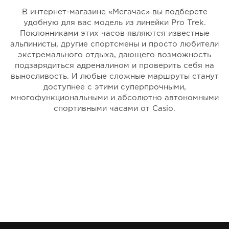
В интернет-магазине «Мегачас» вы подберете
удобную для вас модель из линейки Pro Trek.
Поклонниками этих часов являются известные
альпинисты, другие спортсмены и просто любители
экстремального отдыха, дающего возможность
подзарядиться адреналином и проверить себя на
выносливость. И любые сложные маршруты станут
доступнее с этими суперпрочными,
многофункциональными и абсолютно автономными
спортивными часами от Casio.