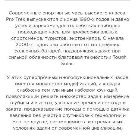
Современные спортивные часы высокого класса,
Pro Trek выпускаются с конца 1990-х годов и давно
успели зарекомендовать себя как наиболее
подходящие часы для профессиональных
спортсменов, туристов, экстремалов. С начала
2000-х годов они работают от мощнейших
солнечных батарей, подзаряжаясь даже при
сильной облачности благодаря технологии Tough
Solar.
У этих суперпрочных многофункциональных часов
имеется множество модификаций, и каждая
снабжена тем или иным набором функций,
позволяющим решать множество задач: измерение
глубины и высоты, узнавание времени восхода и
заката, предсказывание погоды с помощью датчика
давления без участия спутниковых технологий и
многое другое, незаменимое в экстремальных
условиях вдали от современной цивилизации.