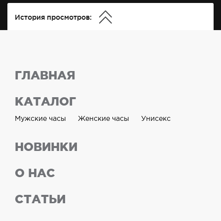
История просмотров:
ГЛАВНАЯ
КАТАЛОГ
Мужские часы
Женские часы
Унисекс
НОВИНКИ
О НАС
СТАТЬИ