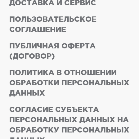
ДОСТАВКА И СЕРВИС
ПОЛЬЗОВАТЕЛЬСКОЕ
СОГЛАШЕНИЕ
ПУБЛИЧНАЯ ОФЕРТА
(ДОГОВОР)
ПОЛИТИКА В ОТНОШЕНИИ
ОБРАБОТКИ ПЕРСОНАЛЬНЫХ
ДАННЫХ
СОГЛАСИЕ СУБЪЕКТА
ПЕРСОНАЛЬНЫХ ДАННЫХ НА
ОБРАБОТКУ ПЕРСОНАЛЬНЫХ