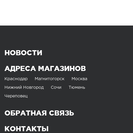
НОВОСТИ
АДРЕСА МАГАЗИНОВ
Краснодар
Магнитогорск
Москва
Нижний Новгород
Сочи
Тюмень
Череповец
ОБРАТНАЯ СВЯЗЬ
КОНТАКТЫ