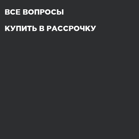
ВСЕ ВОПРОСЫ
КУПИТЬ В РАССРОЧКУ