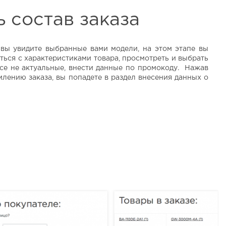
 состав заказа
 вы увидите выбранные вами модели, на этом этапе вы
ться с характеристиками товара, просмотреть и выбрать
се не актуальные, внести данные по промокоду. Нажав
лению заказа, вы попадете в раздел внесения данных о