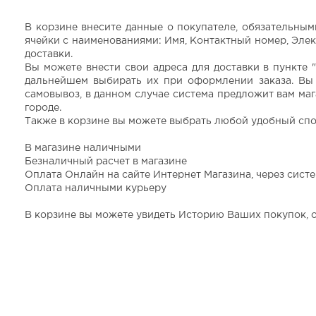
В корзине внесите данные о покупателе, обязательны
ячейки с наименованиями: Имя, Контактный номер, Элек
доставки.
Вы можете внести свои адреса для доставки в пункте "
дальнейшем выбирать их при оформлении заказа. Вы
самовывоз, в данном случае система предложит вам ма
городе.
Также в корзине вы можете выбрать любой удобный спо
В магазине наличными
Безналичный расчет в магазине
Оплата Онлайн на сайте Интернет Магазина, через сист
Оплата наличными курьеру
В корзине вы можете увидеть Историю Ваших покупок, о