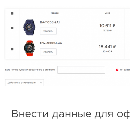
Внести данные для о