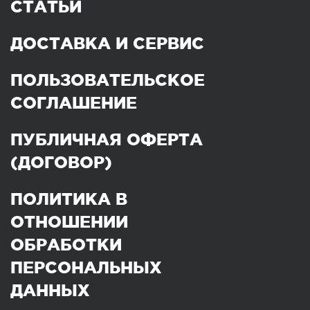
СТАТЬИ
ДОСТАВКА И СЕРВИС
ПОЛЬЗОВАТЕЛЬСКОЕ
СОГЛАШЕНИЕ
ПУБЛИЧНАЯ ОФЕРТА
(ДОГОВОР)
ПОЛИТИКА В
ОТНОШЕНИИ
ОБРАБОТКИ
ПЕРСОНАЛЬНЫХ
ДАННЫХ