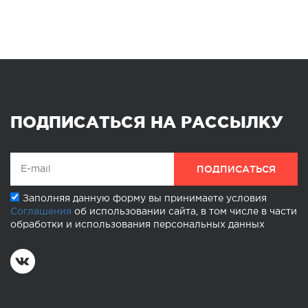
ПОДПИСАТЬСЯ НА РАССЫЛКУ
Заполняя данную форму вы принимаете условия
Соглашения
об использовании сайта, в том числе в части
обработки и использования персональных данных