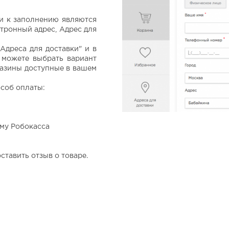
ми к заполнению являются
тронный адрес, Адрес для
Адреса для доставки" и в
 можете выбрать вариант
газины доступные в вашем
соб оплаты:
ему Робокасса
ставить отзыв о товаре.