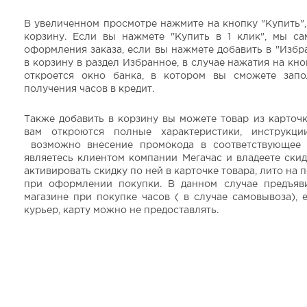
В увеличенном просмотре нажмите на кнопку "Купить",
корзину. Если вы нажмете "Купить в 1 клик", мы с
оформления заказа, если вы нажмете добавить в "Избр
в корзину в раздел Избранное, в случае нажатия на кно
откроется окно банка, в котором вы сможете зап
получения часов в кредит.
Также добавить в корзину вы можете товар из карточк
вам откроются полные характеристики, инструкции
возможно внесение промокода в соответствующее 
являетесь клиентом компании Мегачас и владеете ски
активировать скидку по ней в карточке товара, лито на 
при оформлении покупки. В данном случае предъяв
магазине при покупке часов ( в случае самовывоза), 
курьер, карту можно не предоставлять.