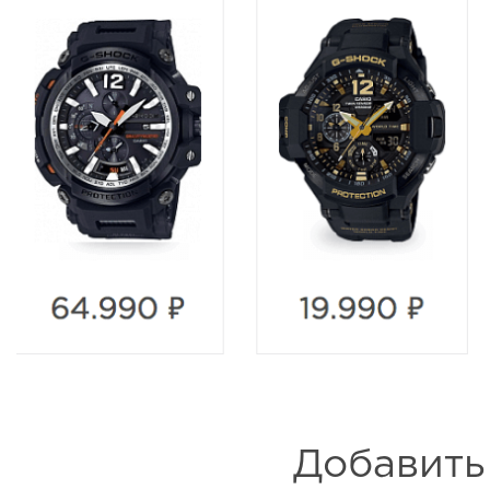
Добавить