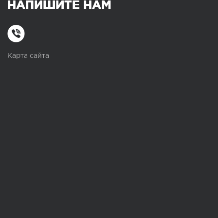
НАПИШИТЕ НАМ
Карта сайта