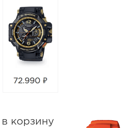
 в корзину