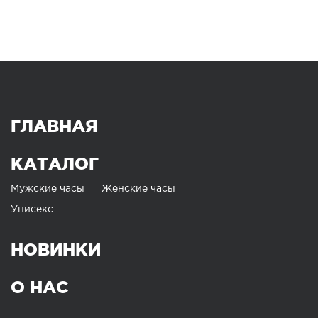
ГЛАВНАЯ
КАТАЛОГ
Мужские часы
Женские часы
Унисекс
НОВИНКИ
О НАС