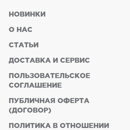
НОВИНКИ
О НАС
СТАТЬИ
ДОСТАВКА И СЕРВИС
ПОЛЬЗОВАТЕЛЬСКОЕ
СОГЛАШЕНИЕ
ПУБЛИЧНАЯ ОФЕРТА
(ДОГОВОР)
ПОЛИТИКА В ОТНОШЕНИИ