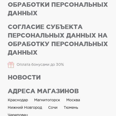
ОБРАБОТКИ ПЕРСОНАЛЬНЫХ
ДАННЫХ
СОГЛАСИЕ СУБЪЕКТА
ПЕРСОНАЛЬНЫХ ДАННЫХ НА
ОБРАБОТКУ ПЕРСОНАЛЬНЫХ
ДАННЫХ
Оплата бонусами до 30%
НОВОСТИ
АДРЕСА МАГАЗИНОВ
Краснодар
Магнитогорск
Москва
Нижний Новгород
Сочи
Тюмень
Череповец