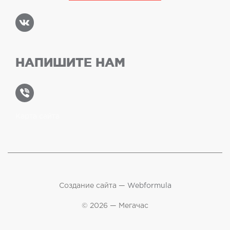
НАПИШИТЕ НАМ
Карта сайта
Создание сайта —
Webformula
© 2026 — Мегачас