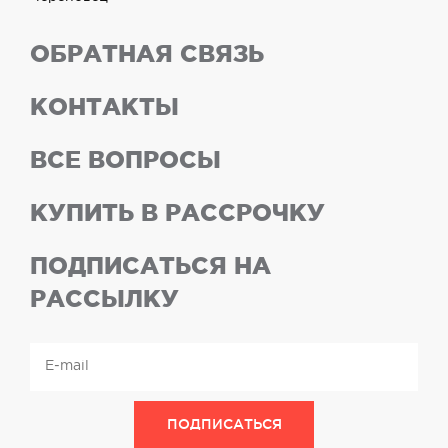
ОБРАТНАЯ СВЯЗЬ
КОНТАКТЫ
ВСЕ ВОПРОСЫ
КУПИТЬ В РАССРОЧКУ
ПОДПИСАТЬСЯ НА
РАССЫЛКУ