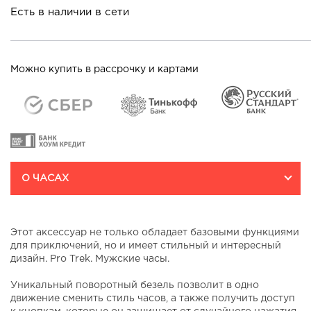
Есть в наличии в сети
Можно купить в рассрочку и картами
О ЧАСАХ
Этот аксессуар не только обладает базовыми функциями
для приключений, но и имеет стильный и интересный
дизайн. Pro Trek. Мужские часы.
Уникальный поворотный безель позволит в одно
движение сменить стиль часов, а также получить доступ