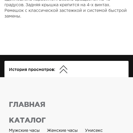
градусов. Задняя крышка крепится на 4-х винтах.
Ремешок с классической застежкой и системой быстрой
замены.
История просмотров:
ГЛАВНАЯ
КАТАЛОГ
Мужские часы
Женские часы
Унисекс