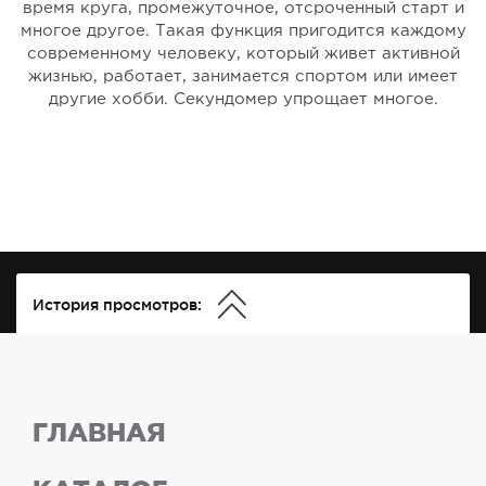
время круга, промежуточное, отсроченный старт и
многое другое. Такая функция пригодится каждому
современному человеку, который живет активной
жизнью, работает, занимается спортом или имеет
другие хобби. Секундомер упрощает многое.
История просмотров:
ГЛАВНАЯ