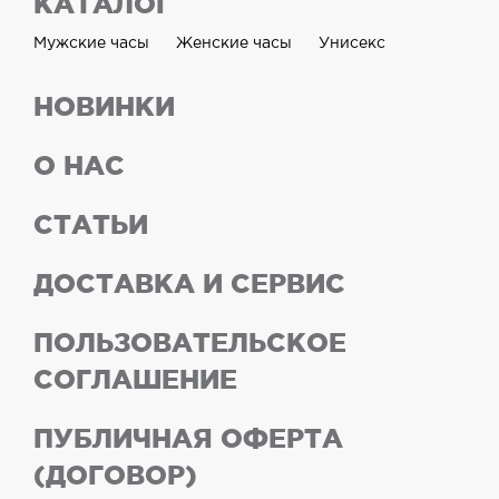
КАТАЛОГ
Мужские часы
Женские часы
Унисекс
НОВИНКИ
О НАС
СТАТЬИ
ДОСТАВКА И СЕРВИС
ПОЛЬЗОВАТЕЛЬСКОЕ
СОГЛАШЕНИЕ
ПУБЛИЧНАЯ ОФЕРТА
(ДОГОВОР)