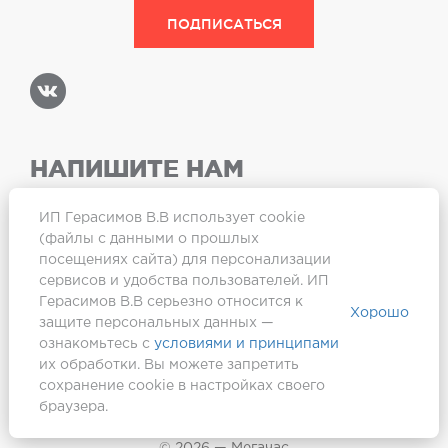
НАПИШИТЕ НАМ
ИП Герасимов В.В использует cookie
(файлы с данными о прошлых
посещениях сайта) для персонализации
Карта сайта
сервисов и удобства пользователей. ИП
Герасимов В.В серьезно относится к
Хорошо
защите персональных данных —
ознакомьтесь с
условиями и принципами
их обработки. Вы можете запретить
сохранение cookie в настройках своего
браузера.
Создание сайта —
Webformula