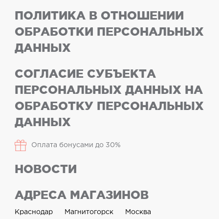
ПОЛИТИКА В ОТНОШЕНИИ
ОБРАБОТКИ ПЕРСОНАЛЬНЫХ
ДАННЫХ
СОГЛАСИЕ СУБЪЕКТА
ПЕРСОНАЛЬНЫХ ДАННЫХ НА
ОБРАБОТКУ ПЕРСОНАЛЬНЫХ
ДАННЫХ
Оплата бонусами до 30%
НОВОСТИ
АДРЕСА МАГАЗИНОВ
Краснодар
Магнитогорск
Москва