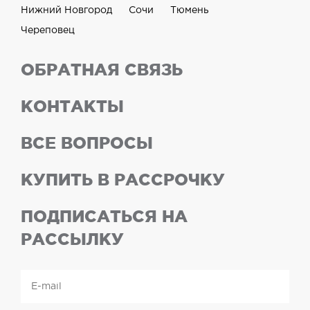
Нижний Новгород
Сочи
Тюмень
Череповец
ОБРАТНАЯ СВЯЗЬ
КОНТАКТЫ
ВСЕ ВОПРОСЫ
КУПИТЬ В РАССРОЧКУ
ПОДПИСАТЬСЯ НА
РАССЫЛКУ