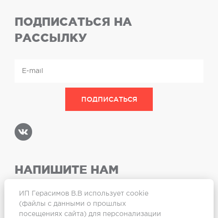
ПОДПИСАТЬСЯ НА
РАССЫЛКУ
НАПИШИТЕ НАМ
ИП Герасимов В.В использует cookie
(файлы с данными о прошлых
посещениях сайта) для персонализации