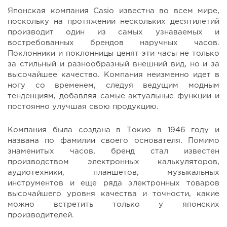
Японская компания Casio известна во всем мире,
поскольку на протяжении нескольких десятилетий
производит один из самых узнаваемых и
востребованных брендов наручных часов.
Поклонники и поклонницы ценят эти часы не только
за стильный и разнообразный внешний вид, но и за
высочайшее качество. Компания неизменно идет в
ногу со временем, следуя ведущим модным
тенденциям, добавляя самые актуальные функции и
постоянно улучшая свою продукцию.
Компания была создана в Токио в 1946 году и
названа по фамилии своего основателя. Помимо
знаменитых часов, бренд стал известен
производством электронных калькуляторов,
аудиотехники, планшетов, музыкальных
инструментов и еще ряда электронных товаров
высочайшего уровня качества и точности, какие
можно встретить только у японских
производителей.