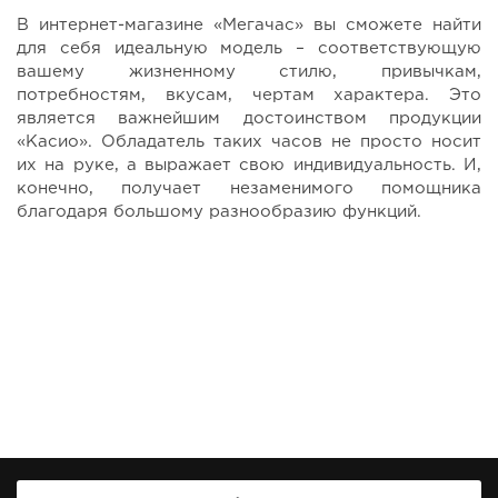
В интернет-магазине «Мегачас» вы сможете найти
для себя идеальную модель – соответствующую
вашему жизненному стилю, привычкам,
потребностям, вкусам, чертам характера. Это
является важнейшим достоинством продукции
«Касио». Обладатель таких часов не просто носит
их на руке, а выражает свою индивидуальность. И,
конечно, получает незаменимого помощника
благодаря большому разнообразию функций.