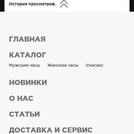
История просмотров:
ГЛАВНАЯ
КАТАЛОГ
Мужские часы
Женские часы
Унисекс
НОВИНКИ
О НАС
СТАТЬИ
ДОСТАВКА И СЕРВИС