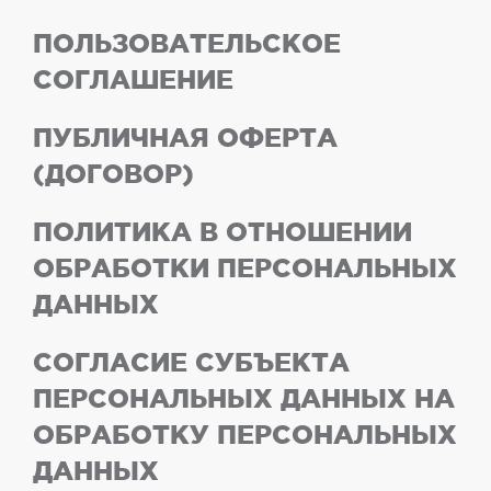
ПОЛЬЗОВАТЕЛЬСКОЕ
СОГЛАШЕНИЕ
ПУБЛИЧНАЯ ОФЕРТА
(ДОГОВОР)
ПОЛИТИКА В ОТНОШЕНИИ
ОБРАБОТКИ ПЕРСОНАЛЬНЫХ
ДАННЫХ
СОГЛАСИЕ СУБЪЕКТА
ПЕРСОНАЛЬНЫХ ДАННЫХ НА
ОБРАБОТКУ ПЕРСОНАЛЬНЫХ
ДАННЫХ