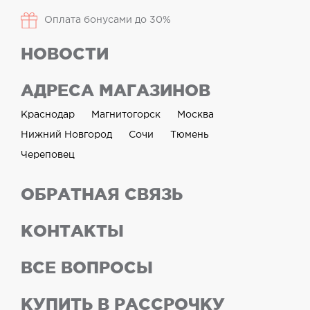
Оплата бонусами до 30%
НОВОСТИ
АДРЕСА МАГАЗИНОВ
Краснодар
Магнитогорск
Москва
Нижний Новгород
Сочи
Тюмень
Череповец
ОБРАТНАЯ СВЯЗЬ
КОНТАКТЫ
ВСЕ ВОПРОСЫ
КУПИТЬ В РАССРОЧКУ