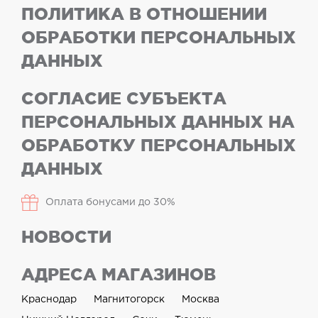
ПОЛИТИКА В ОТНОШЕНИИ
ОБРАБОТКИ ПЕРСОНАЛЬНЫХ
ДАННЫХ
СОГЛАСИЕ СУБЪЕКТА
ПЕРСОНАЛЬНЫХ ДАННЫХ НА
ОБРАБОТКУ ПЕРСОНАЛЬНЫХ
ДАННЫХ
Оплата бонусами до 30%
НОВОСТИ
АДРЕСА МАГАЗИНОВ
Краснодар
Магнитогорск
Москва