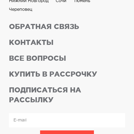
Нижний Новгород
Сочи
Тюмень
Череповец
ОБРАТНАЯ СВЯЗЬ
КОНТАКТЫ
ВСЕ ВОПРОСЫ
КУПИТЬ В РАССРОЧКУ
ПОДПИСАТЬСЯ НА
РАССЫЛКУ