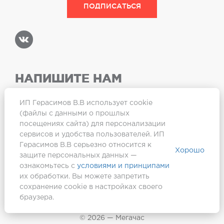
НАПИШИТЕ НАМ
ИП Герасимов В.В использует cookie
(файлы с данными о прошлых
посещениях сайта) для персонализации
Карта сайта
сервисов и удобства пользователей. ИП
Герасимов В.В серьезно относится к
Хорошо
защите персональных данных —
ознакомьтесь с
условиями и принципами
их обработки. Вы можете запретить
сохранение cookie в настройках своего
браузера.
Создание сайта —
Webformula
© 2026 — Мегачас