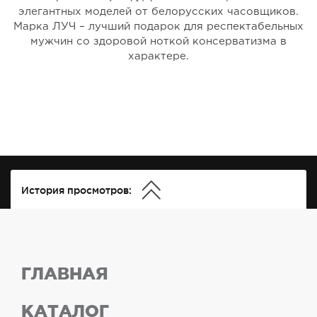
элегантных моделей от белорусских часовщиков.
Марка ЛУЧ – лучший подарок для респектабельных
мужчин со здоровой ноткой консерватизма в
характере.
История просмотров:
ГЛАВНАЯ
КАТАЛОГ