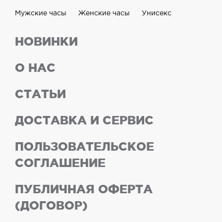
Мужские часы
Женские часы
Унисекс
НОВИНКИ
О НАС
СТАТЬИ
ДОСТАВКА И СЕРВИС
ПОЛЬЗОВАТЕЛЬСКОЕ
СОГЛАШЕНИЕ
ПУБЛИЧНАЯ ОФЕРТА
(ДОГОВОР)