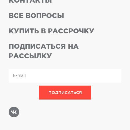
КОНТАКТЫ
ВСЕ ВОПРОСЫ
КУПИТЬ В РАССРОЧКУ
ПОДПИСАТЬСЯ НА
РАССЫЛКУ