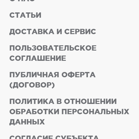
СТАТЬИ
ДОСТАВКА И СЕРВИС
ПОЛЬЗОВАТЕЛЬСКОЕ
СОГЛАШЕНИЕ
ПУБЛИЧНАЯ ОФЕРТА
(ДОГОВОР)
ПОЛИТИКА В ОТНОШЕНИИ
ОБРАБОТКИ ПЕРСОНАЛЬНЫХ
ДАННЫХ
СОГЛАСИЕ СУБЪЕКТА