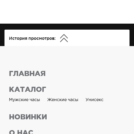
История просмотров:
ГЛАВНАЯ
КАТАЛОГ
Мужские часы
Женские часы
Унисекс
НОВИНКИ
О НАС