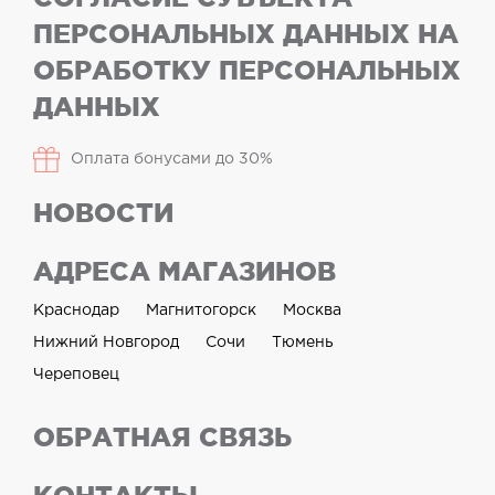
ПЕРСОНАЛЬНЫХ ДАННЫХ НА
ОБРАБОТКУ ПЕРСОНАЛЬНЫХ
ДАННЫХ
Оплата бонусами до 30%
НОВОСТИ
АДРЕСА МАГАЗИНОВ
Краснодар
Магнитогорск
Москва
Нижний Новгород
Сочи
Тюмень
Череповец
ОБРАТНАЯ СВЯЗЬ