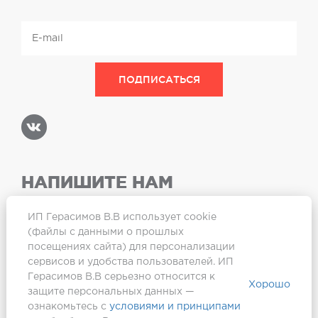
НАПИШИТЕ НАМ
ИП Герасимов В.В использует cookie
(файлы с данными о прошлых
посещениях сайта) для персонализации
Карта сайта
сервисов и удобства пользователей. ИП
Герасимов В.В серьезно относится к
Хорошо
защите персональных данных —
ознакомьтесь с
условиями и принципами