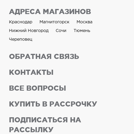
АДРЕСА МАГАЗИНОВ
Краснодар
Магнитогорск
Москва
Нижний Новгород
Сочи
Тюмень
Череповец
ОБРАТНАЯ СВЯЗЬ
КОНТАКТЫ
ВСЕ ВОПРОСЫ
КУПИТЬ В РАССРОЧКУ
ПОДПИСАТЬСЯ НА
РАССЫЛКУ