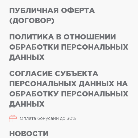
ПУБЛИЧНАЯ ОФЕРТА
(ДОГОВОР)
ПОЛИТИКА В ОТНОШЕНИИ
ОБРАБОТКИ ПЕРСОНАЛЬНЫХ
ДАННЫХ
СОГЛАСИЕ СУБЪЕКТА
ПЕРСОНАЛЬНЫХ ДАННЫХ НА
ОБРАБОТКУ ПЕРСОНАЛЬНЫХ
ДАННЫХ
Оплата бонусами до 30%
НОВОСТИ