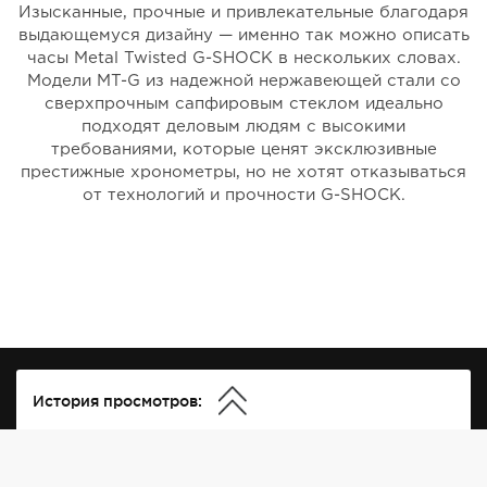
Изысканные, прочные и привлекательные благодаря
выдающемуся дизайну — именно так можно описать
часы Metal Twisted G-SHOCK в нескольких словах.
Модели MT-G из надежной нержавеющей стали со
сверхпрочным сапфировым стеклом идеально
подходят деловым людям с высокими
требованиями, которые ценят эксклюзивные
престижные хронометры, но не хотят отказываться
от технологий и прочности G-SHOCK.
История просмотров: