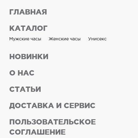
ГЛАВНАЯ
КАТАЛОГ
Мужские часы
Женские часы
Унисекс
НОВИНКИ
О НАС
СТАТЬИ
ДОСТАВКА И СЕРВИС
ПОЛЬЗОВАТЕЛЬСКОЕ
СОГЛАШЕНИЕ