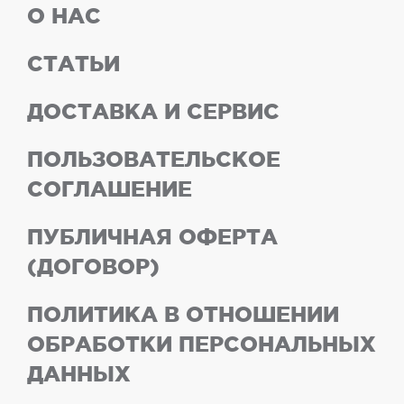
О НАС
СТАТЬИ
ДОСТАВКА И СЕРВИС
ПОЛЬЗОВАТЕЛЬСКОЕ
СОГЛАШЕНИЕ
ПУБЛИЧНАЯ ОФЕРТА
(ДОГОВОР)
ПОЛИТИКА В ОТНОШЕНИИ
ОБРАБОТКИ ПЕРСОНАЛЬНЫХ
ДАННЫХ