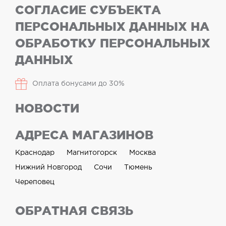
СОГЛАСИЕ СУБЪЕКТА
ПЕРСОНАЛЬНЫХ ДАННЫХ НА
ОБРАБОТКУ ПЕРСОНАЛЬНЫХ
ДАННЫХ
Оплата бонусами до 30%
НОВОСТИ
АДРЕСА МАГАЗИНОВ
Краснодар
Магнитогорск
Москва
Нижний Новгород
Сочи
Тюмень
Череповец
ОБРАТНАЯ СВЯЗЬ