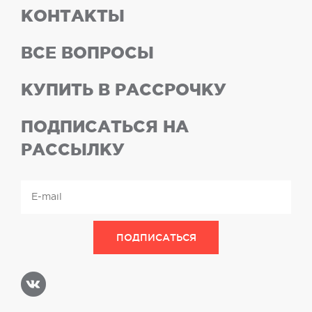
КОНТАКТЫ
ВСЕ ВОПРОСЫ
КУПИТЬ В РАССРОЧКУ
ПОДПИСАТЬСЯ НА
РАССЫЛКУ