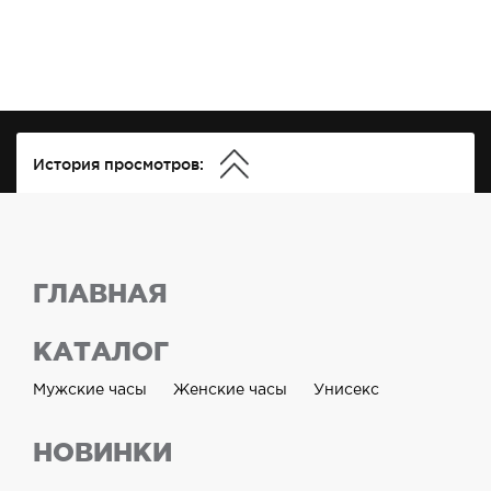
История просмотров:
ГЛАВНАЯ
КАТАЛОГ
Мужские часы
Женские часы
Унисекс
НОВИНКИ