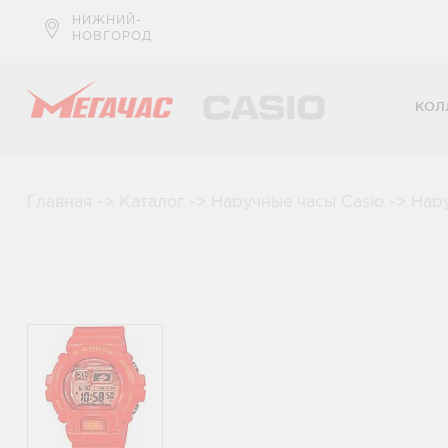
НИЖНИЙ-
НОВГОРОД
КОЛ
Главная
->
Каталог
->
Наручные часы Casio
->
Нар