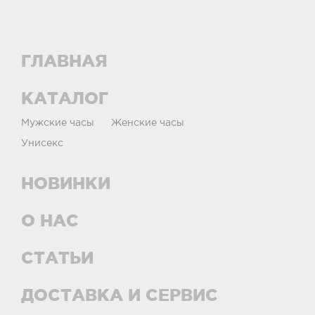
ГЛАВНАЯ
КАТАЛОГ
Мужские часы
Женские часы
Унисекс
НОВИНКИ
О НАС
СТАТЬИ
ДОСТАВКА И СЕРВИС