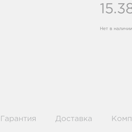
15.3
Нет в наличи
Гарантия
Доставка
Комп