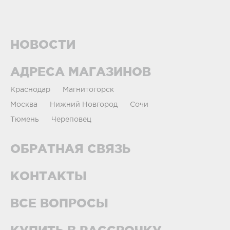
НОВОСТИ
АДРЕСА МАГАЗИНОВ
Краснодар
Магнитогорск
Москва
Нижний Новгород
Сочи
Тюмень
Череповец
ОБРАТНАЯ СВЯЗЬ
КОНТАКТЫ
ВСЕ ВОПРОСЫ