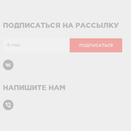
ПОДПИСАТЬСЯ НА РАССЫЛКУ
НАПИШИТЕ НАМ
Карта сайта