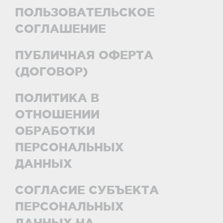
ПОЛЬЗОВАТЕЛЬСКОЕ
СОГЛАШЕНИЕ
ПУБЛИЧНАЯ ОФЕРТА
(ДОГОВОР)
ПОЛИТИКА В
ОТНОШЕНИИ
ОБРАБОТКИ
ПЕРСОНАЛЬНЫХ
ДАННЫХ
СОГЛАСИЕ СУБЪЕКТА
ПЕРСОНАЛЬНЫХ
ДАННЫХ НА