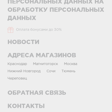
ПЕРСОНАЛЬНЫХ ДАННЫХ НА
ОБРАБОТКУ ПЕРСОНАЛЬНЫХ
ДАННЫХ
Оплата бонусами до 30%
НОВОСТИ
АДРЕСА МАГАЗИНОВ
Краснодар
Магнитогорск
Москва
Нижний Новгород
Сочи
Тюмень
Череповец
ОБРАТНАЯ СВЯЗЬ
КОНТАКТЫ