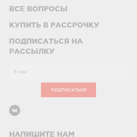
ВСЕ ВОПРОСЫ
КУПИТЬ В РАССРОЧКУ
ПОДПИСАТЬСЯ НА
РАССЫЛКУ
НАПИШИТЕ НАМ