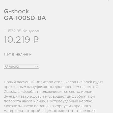
G-shock
GA-100SD-8A
+ 1532.85 бонусов
i
10.219
Нет в наличии
Новый песчаный милитари стиль часов G-Shock будет
прекрасным камуфляжным дополнением на лето. G-
Classic. Циферблат подсвечивается светодиодом,
функция автоподсветки освещает циферблат при
повороте часов к лицу. Противоударный корпус.
Механизм часов помещен в корпус из прочного
материала, который надежно защитит от внешних