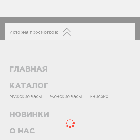
История просмотров:
ГЛАВНАЯ
КАТАЛОГ
Мужские часы
Женские часы
Унисекс
НОВИНКИ
О НАС