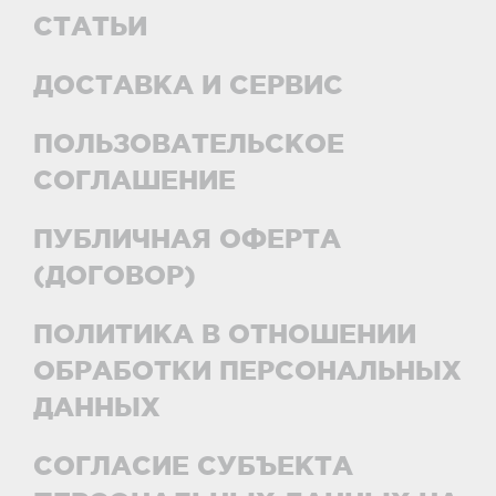
СТАТЬИ
ДОСТАВКА И СЕРВИС
ПОЛЬЗОВАТЕЛЬСКОЕ
СОГЛАШЕНИЕ
ПУБЛИЧНАЯ ОФЕРТА
(ДОГОВОР)
ПОЛИТИКА В ОТНОШЕНИИ
ОБРАБОТКИ ПЕРСОНАЛЬНЫХ
ДАННЫХ
СОГЛАСИЕ СУБЪЕКТА