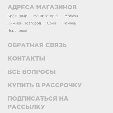
АДРЕСА МАГАЗИНОВ
Краснодар
Магнитогорск
Москва
Нижний Новгород
Сочи
Тюмень
Череповец
ОБРАТНАЯ СВЯЗЬ
КОНТАКТЫ
ВСЕ ВОПРОСЫ
КУПИТЬ В РАССРОЧКУ
ПОДПИСАТЬСЯ НА
РАССЫЛКУ