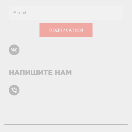
НАПИШИТЕ НАМ
Карта сайта
условиями и принципами