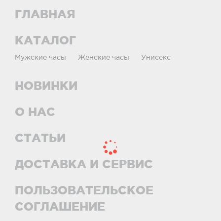
ГЛАВНАЯ
КАТАЛОГ
Мужские часы
Женские часы
Унисекс
НОВИНКИ
О НАС
СТАТЬИ
ДОСТАВКА И СЕРВИС
ПОЛЬЗОВАТЕЛЬСКОЕ
СОГЛАШЕНИЕ