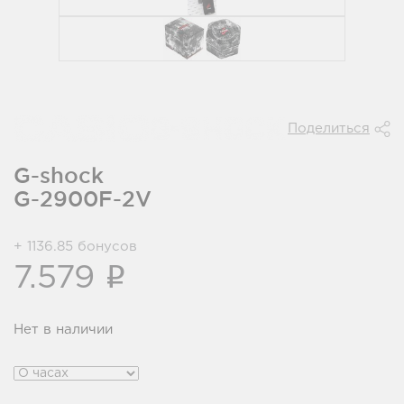
Поделиться
G-shock
G-2900F-2V
+ 1136.85 бонусов
i
7.579
Нет в наличии