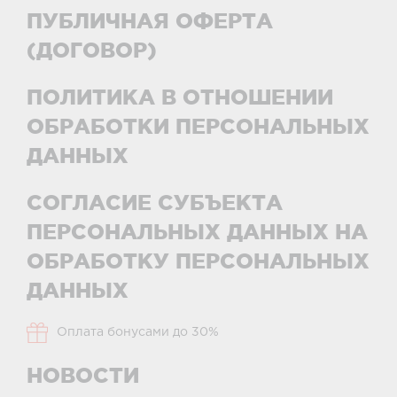
ПУБЛИЧНАЯ ОФЕРТА
(ДОГОВОР)
ПОЛИТИКА В ОТНОШЕНИИ
ОБРАБОТКИ ПЕРСОНАЛЬНЫХ
ДАННЫХ
СОГЛАСИЕ СУБЪЕКТА
ПЕРСОНАЛЬНЫХ ДАННЫХ НА
ОБРАБОТКУ ПЕРСОНАЛЬНЫХ
ДАННЫХ
Оплата бонусами до 30%
НОВОСТИ