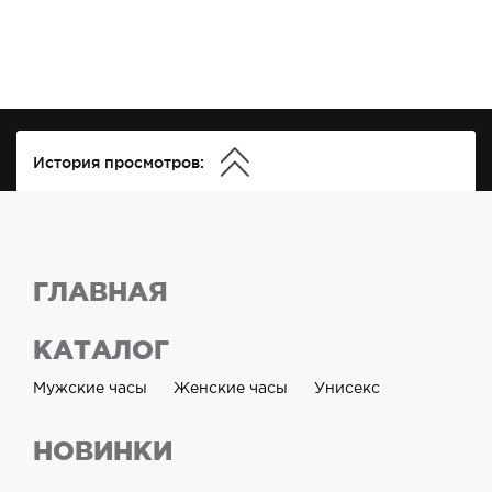
История просмотров:
ГЛАВНАЯ
КАТАЛОГ
Мужские часы
Женские часы
Унисекс
НОВИНКИ