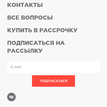
КОНТАКТЫ
ВСЕ ВОПРОСЫ
КУПИТЬ В РАССРОЧКУ
ПОДПИСАТЬСЯ НА
РАССЫЛКУ