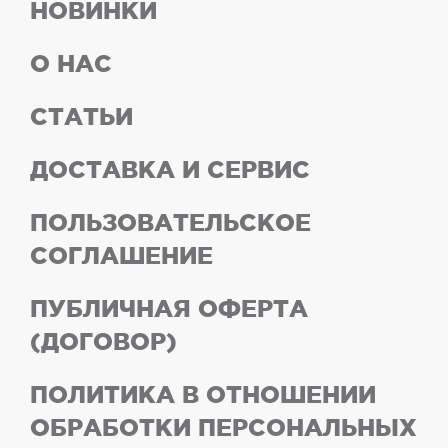
НОВИНКИ
О НАС
СТАТЬИ
ДОСТАВКА И СЕРВИС
ПОЛЬЗОВАТЕЛЬСКОЕ
СОГЛАШЕНИЕ
ПУБЛИЧНАЯ ОФЕРТА
(ДОГОВОР)
ПОЛИТИКА В ОТНОШЕНИИ
ОБРАБОТКИ ПЕРСОНАЛЬНЫХ