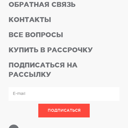
ОБРАТНАЯ СВЯЗЬ
КОНТАКТЫ
ВСЕ ВОПРОСЫ
КУПИТЬ В РАССРОЧКУ
ПОДПИСАТЬСЯ НА
РАССЫЛКУ