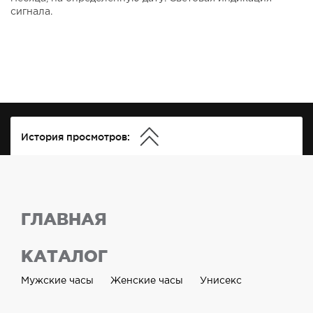
сигнала.
История просмотров:
ГЛАВНАЯ
КАТАЛОГ
Мужские часы
Женские часы
Унисекс