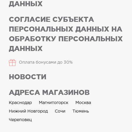
ДАННЫХ
СОГЛАСИЕ СУБЪЕКТА
ПЕРСОНАЛЬНЫХ ДАННЫХ НА
ОБРАБОТКУ ПЕРСОНАЛЬНЫХ
ДАННЫХ
Оплата бонусами до 30%
НОВОСТИ
АДРЕСА МАГАЗИНОВ
Краснодар
Магнитогорск
Москва
Нижний Новгород
Сочи
Тюмень
Череповец