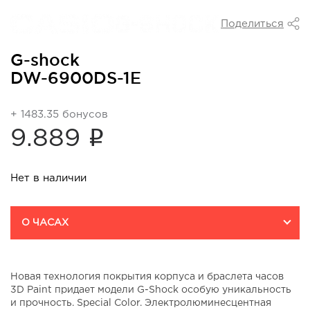
Поделиться
G-shock
DW-6900DS-1E
+ 1483.35 бонусов
i
9.889
Нет в наличии
О ЧАСАХ
Новая технология покрытия корпуса и браслета часов
3D Paint придает модели G-Shock особую уникальность
и прочность. Special Color. Электролюминесцентная