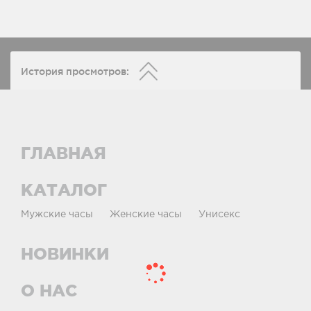
История просмотров:
ГЛАВНАЯ
КАТАЛОГ
Мужские часы
Женские часы
Унисекс
НОВИНКИ
О НАС