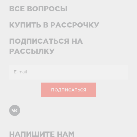
ВСЕ ВОПРОСЫ
КУПИТЬ В РАССРОЧКУ
ПОДПИСАТЬСЯ НА
РАССЫЛКУ
НАПИШИТЕ НАМ