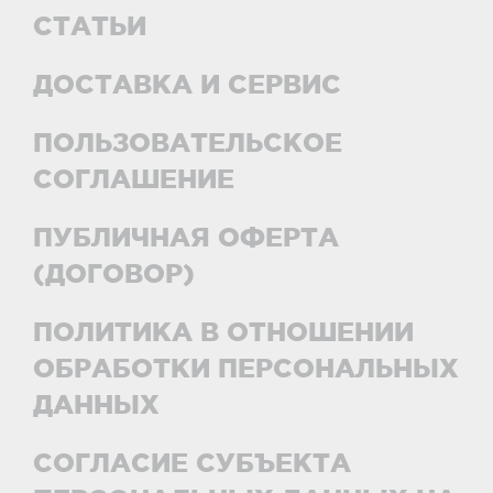
СТАТЬИ
ДОСТАВКА И СЕРВИС
ПОЛЬЗОВАТЕЛЬСКОЕ
СОГЛАШЕНИЕ
ПУБЛИЧНАЯ ОФЕРТА
(ДОГОВОР)
ПОЛИТИКА В ОТНОШЕНИИ
ОБРАБОТКИ ПЕРСОНАЛЬНЫХ
ДАННЫХ
СОГЛАСИЕ СУБЪЕКТА