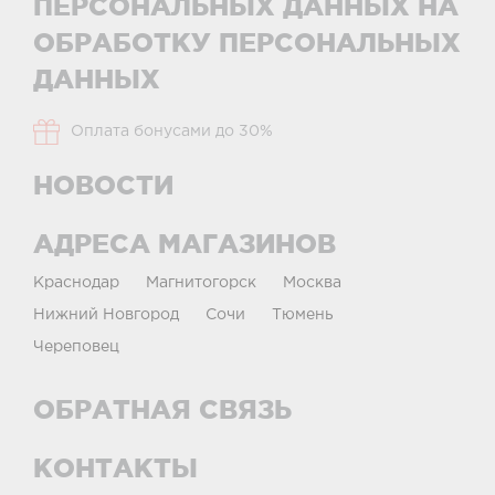
ПЕРСОНАЛЬНЫХ ДАННЫХ НА
ОБРАБОТКУ ПЕРСОНАЛЬНЫХ
ДАННЫХ
Оплата бонусами до 30%
НОВОСТИ
АДРЕСА МАГАЗИНОВ
Краснодар
Магнитогорск
Москва
Нижний Новгород
Сочи
Тюмень
Череповец
ОБРАТНАЯ СВЯЗЬ
КОНТАКТЫ