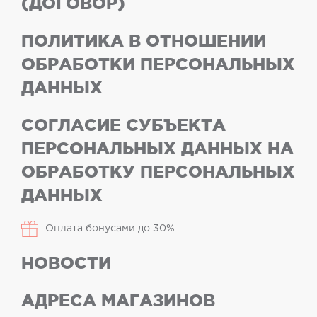
(ДОГОВОР)
ПОЛИТИКА В ОТНОШЕНИИ
ОБРАБОТКИ ПЕРСОНАЛЬНЫХ
ДАННЫХ
СОГЛАСИЕ СУБЪЕКТА
ПЕРСОНАЛЬНЫХ ДАННЫХ НА
ОБРАБОТКУ ПЕРСОНАЛЬНЫХ
ДАННЫХ
Оплата бонусами до 30%
НОВОСТИ
АДРЕСА МАГАЗИНОВ