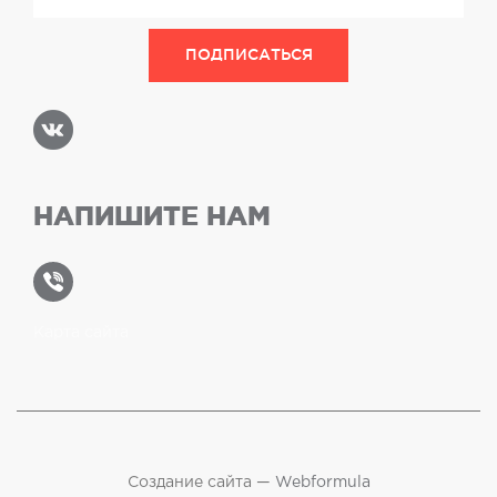
НАПИШИТЕ НАМ
Карта сайта
Создание сайта —
Webformula