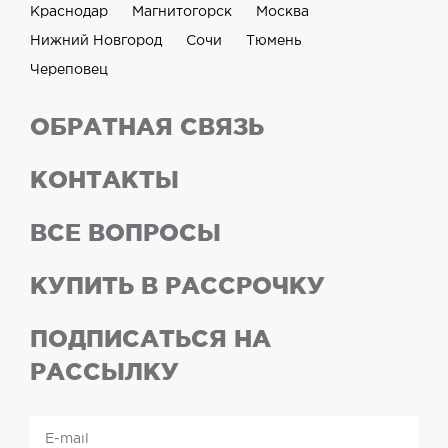
Краснодар
Магнитогорск
Москва
Нижний Новгород
Сочи
Тюмень
Череповец
ОБРАТНАЯ СВЯЗЬ
КОНТАКТЫ
ВСЕ ВОПРОСЫ
КУПИТЬ В РАССРОЧКУ
ПОДПИСАТЬСЯ НА
РАССЫЛКУ