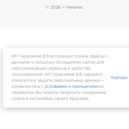
© 2026 — Мегачас
ИП Герасимов В.В использует cookie (файлы с
данными о прошлых посещениях сайта) для
персонализации сервисов и удобства
пользователей. ИП Герасимов В.В серьезно
Хорошо
относится к защите персональных данных —
ознакомьтесь с
условиями и принципами
их
обработки. Вы можете запретить сохранение
cookie в настройках своего браузера.