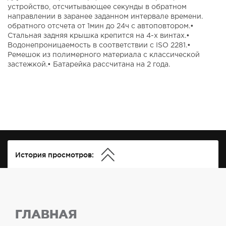
устройство, отсчитывающее секунды в обратном
направлении в заранее заданном интервале времени.
обратного отсчета от 1мин до 24ч с автоповтором.•
Стальная задняя крышка крепится на 4-х винтах.•
Водонепроницаемость в соответствии с ISO 2281.•
Ремешок из полимерного материала с классической
застежкой.• Батарейка рассчитана на 2 года.
История просмотров:
ГЛАВНАЯ