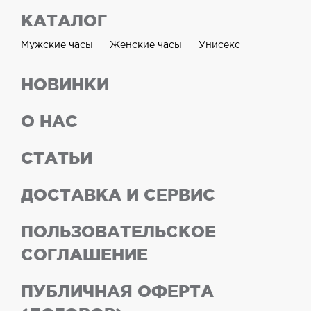
КАТАЛОГ
Мужские часы
Женские часы
Унисекс
НОВИНКИ
О НАС
СТАТЬИ
ДОСТАВКА И СЕРВИС
ПОЛЬЗОВАТЕЛЬСКОЕ
СОГЛАШЕНИЕ
ПУБЛИЧНАЯ ОФЕРТА