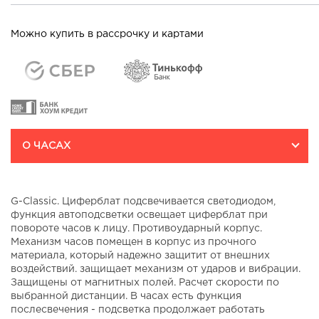
Можно купить в рассрочку и картами
О ЧАСАХ
G-Classic. Циферблат подсвечивается светодиодом,
функция автоподсветки освещает циферблат при
повороте часов к лицу. Противоударный корпус.
Механизм часов помещен в корпус из прочного
материала, который надежно защитит от внешних
воздействий. защищает механизм от ударов и вибрации.
Защищены от магнитных полей. Расчет скорости по
выбранной дистанции. В часах есть функция
послесвечения - подсветка продолжает работать