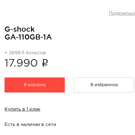
Поделитьс
G-shock
GA-110GB-1A
+ 2698.5 бонусов
i
17.990
В корзину
В избранное
Купить в 1 клик
Есть в наличии в сети