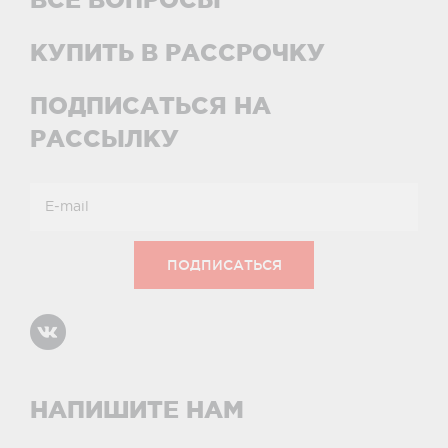
КУПИТЬ В РАССРОЧКУ
ПОДПИСАТЬСЯ НА
РАССЫЛКУ
НАПИШИТЕ НАМ