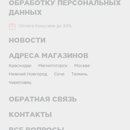
ОБРАБОТКУ ПЕРСОНАЛЬНЫХ
ДАННЫХ
Оплата бонусами до 30%
НОВОСТИ
АДРЕСА МАГАЗИНОВ
Краснодар
Магнитогорск
Москва
Нижний Новгород
Сочи
Тюмень
Череповец
ОБРАТНАЯ СВЯЗЬ
КОНТАКТЫ
ВСЕ ВОПРОСЫ