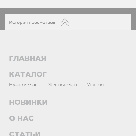
История просмотров:
ГЛАВНАЯ
КАТАЛОГ
Мужские часы
Женские часы
Унисекс
НОВИНКИ
О НАС
СТАТЬИ