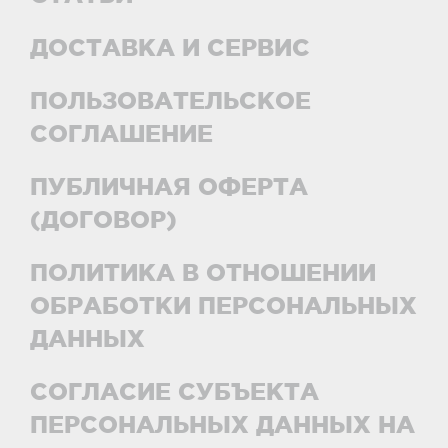
ДОСТАВКА И СЕРВИС
ПОЛЬЗОВАТЕЛЬСКОЕ
СОГЛАШЕНИЕ
ПУБЛИЧНАЯ ОФЕРТА
(ДОГОВОР)
ПОЛИТИКА В ОТНОШЕНИИ
ОБРАБОТКИ ПЕРСОНАЛЬНЫХ
ДАННЫХ
СОГЛАСИЕ СУБЪЕКТА
ПЕРСОНАЛЬНЫХ ДАННЫХ НА