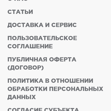
СТАТЬИ
ДОСТАВКА И СЕРВИС
ПОЛЬЗОВАТЕЛЬСКОЕ
СОГЛАШЕНИЕ
ПУБЛИЧНАЯ ОФЕРТА
(ДОГОВОР)
ПОЛИТИКА В ОТНОШЕНИИ
ОБРАБОТКИ ПЕРСОНАЛЬНЫХ
ДАННЫХ
СОГЛАСИЕ СУБЪЕКТА