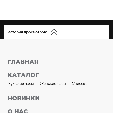
История просмотров:
ГЛАВНАЯ
КАТАЛОГ
Мужские часы
Женские часы
Унисекс
НОВИНКИ
О НАС