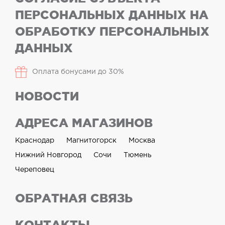
ПЕРСОНАЛЬНЫХ ДАННЫХ НА
ОБРАБОТКУ ПЕРСОНАЛЬНЫХ
ДАННЫХ
Оплата бонусами до 30%
НОВОСТИ
АДРЕСА МАГАЗИНОВ
Краснодар
Магнитогорск
Москва
Нижний Новгород
Сочи
Тюмень
Череповец
ОБРАТНАЯ СВЯЗЬ
КОНТАКТЫ