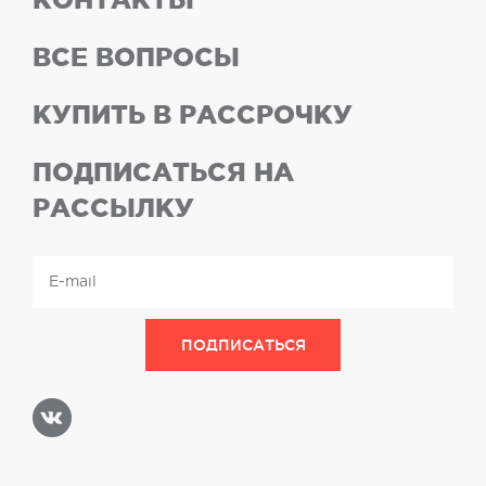
ВСЕ ВОПРОСЫ
КУПИТЬ В РАССРОЧКУ
ПОДПИСАТЬСЯ НА
РАССЫЛКУ