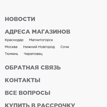
НОВОСТИ
АДРЕСА МАГАЗИНОВ
Краснодар
Магнитогорск
Москва
Нижний Новгород
Сочи
Тюмень
Череповец
ОБРАТНАЯ СВЯЗЬ
КОНТАКТЫ
ВСЕ ВОПРОСЫ
КУПИТЬ В РАССРОЧКУ