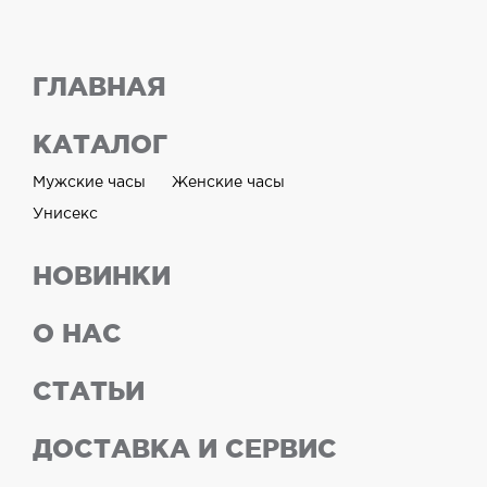
ГЛАВНАЯ
КАТАЛОГ
Мужские часы
Женские часы
Унисекс
НОВИНКИ
О НАС
СТАТЬИ
ДОСТАВКА И СЕРВИС