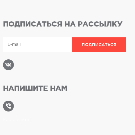
ПОДПИСАТЬСЯ НА РАССЫЛКУ
НАПИШИТЕ НАМ
Карта сайта