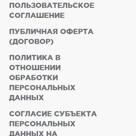
ПОЛЬЗОВАТЕЛЬСКОЕ
СОГЛАШЕНИЕ
ПУБЛИЧНАЯ ОФЕРТА
(ДОГОВОР)
ПОЛИТИКА В
ОТНОШЕНИИ
ОБРАБОТКИ
ПЕРСОНАЛЬНЫХ
ДАННЫХ
СОГЛАСИЕ СУБЪЕКТА
ПЕРСОНАЛЬНЫХ
ДАННЫХ НА