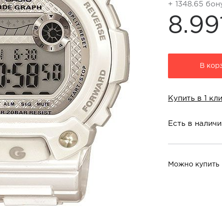
+ 1348.65 бон
8.99
В кор
Купить в 1 кл
Есть в наличи
Можно купить 